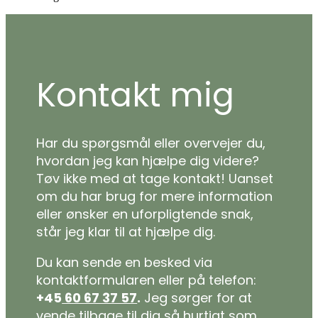
Kontakt mig
Har du spørgsmål eller overvejer du,
hvordan jeg kan hjælpe dig videre?
Tøv ikke med at tage kontakt! Uanset
om du har brug for mere information
eller ønsker en uforpligtende snak,
står jeg klar til at hjælpe dig.
Du kan sende en besked via
kontaktformularen eller på telefon:
+45
60 67 37 57
.
Jeg sørger for at
vende tilbage til dig så hurtigt som