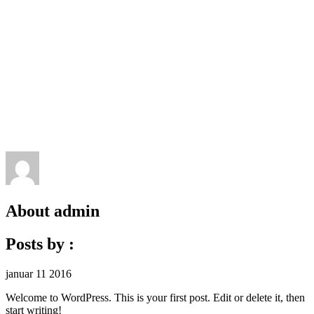
About
admin
Posts by :
januar
11
2016
Welcome to WordPress. This is your first post. Edit or delete it, then
start writing!