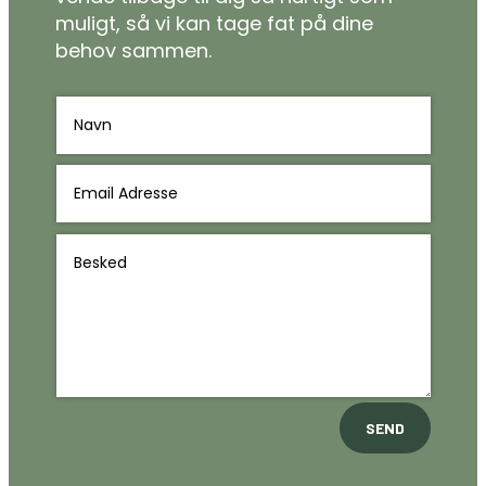
muligt, så vi kan tage fat på dine
behov sammen.
SEND